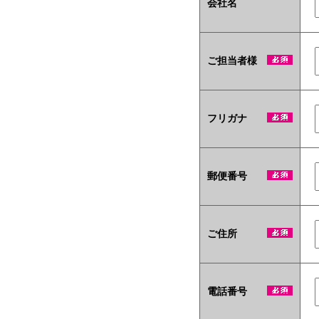
会社名
ご担当者様
フリガナ
郵便番号
ご住所
電話番号