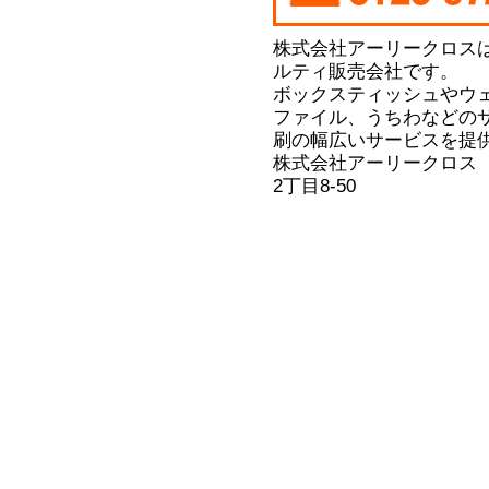
株式会社アーリークロス
ルティ販売会社です。
ボックスティッシュやウ
ファイル、うちわなどの
刷の幅広いサービスを提
株式会社アーリークロス
2丁目8-50