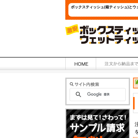
ボックスティッシュ(箱ティッシュ)と