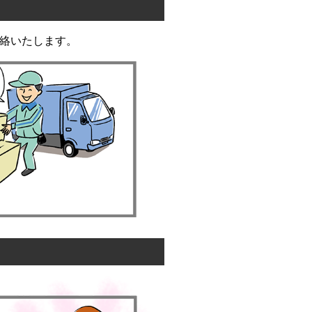
絡いたします。