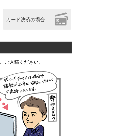
カード決済の場合
、ご入稿ください。