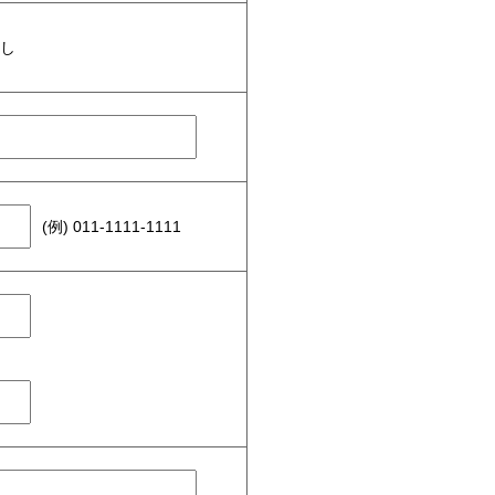
無し
(例) 011-1111-1111