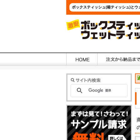
ボックスティッシュ(箱ティッシュ)と