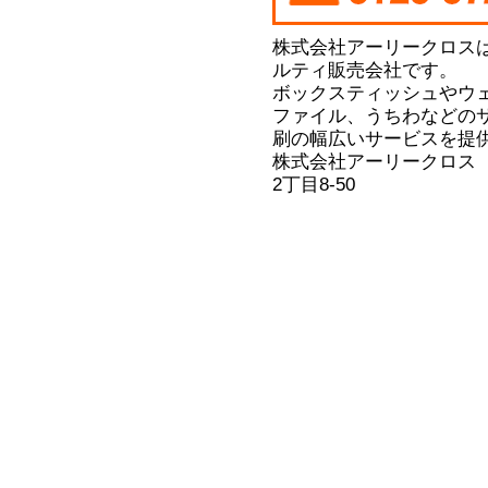
株式会社アーリークロス
ルティ販売会社です。
ボックスティッシュやウ
ファイル、うちわなどの
刷の幅広いサービスを提
株式会社アーリークロス
2丁目8-50