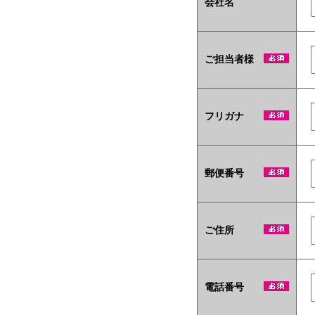
会社名
ご担当者様
フリガナ
郵便番号
ご住所
電話番号