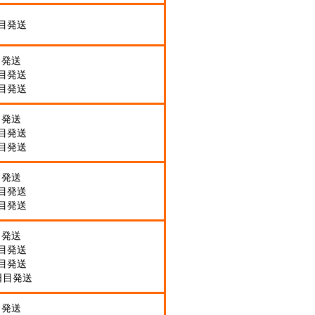
日目発送
目発送
日目発送
日目発送
目発送
日目発送
日目発送
目発送
日目発送
日目発送
目発送
日目発送
日目発送
日目発送
目発送