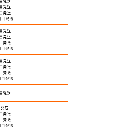
日目発送
日目発送
日目発送
日目発送
日目発送
日目発送
日目発送
日目発送
日目発送
日目発送
日目発送
日目発送
日目発送
目発送
日目発送
日目発送
日目発送