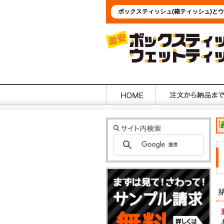
ボックスティッシュ(箱ティッシュ)と