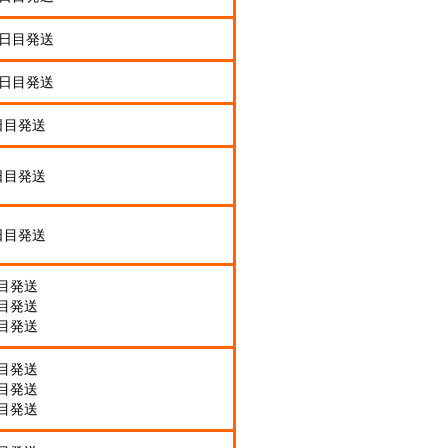
業日目発送
業日目発送
日目発送
日目発送
日目発送
日目発送
日目発送
日目発送
日目発送
日目発送
日目発送