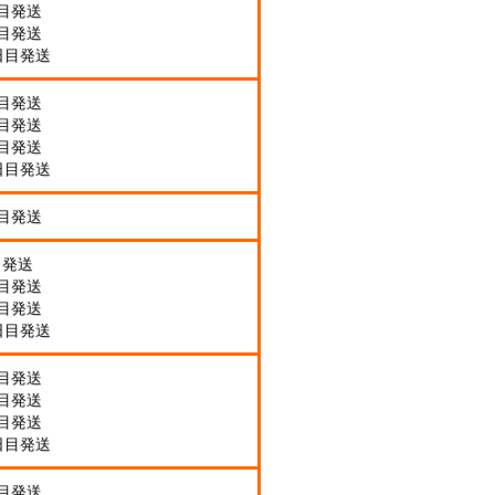
日目発送
日目発送
日目発送
日目発送
日目発送
日目発送
日目発送
日目発送
目発送
日目発送
日目発送
日目発送
日目発送
日目発送
日目発送
日目発送
日目発送