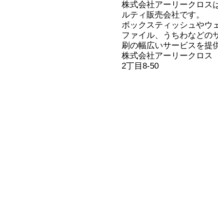
株式会社アーリークロス
ルティ販売会社です。
ボックスティッシュやウ
ファイル、うちわなどの
刷の幅広いサービスを提
株式会社アーリークロス
2丁目8-50