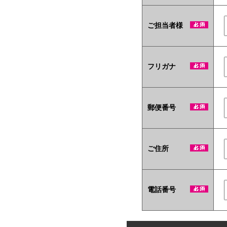
ご担当者様
フリガナ
郵便番号
ご住所
電話番号