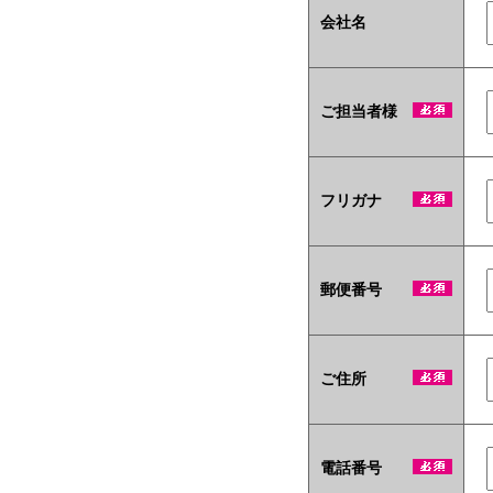
会社名
ご担当者様
フリガナ
郵便番号
ご住所
電話番号