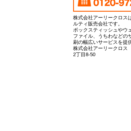
株式会社アーリークロス
ルティ販売会社です。
ボックスティッシュやウ
ファイル、うちわなどの
刷の幅広いサービスを提
株式会社アーリークロス
2丁目8-50