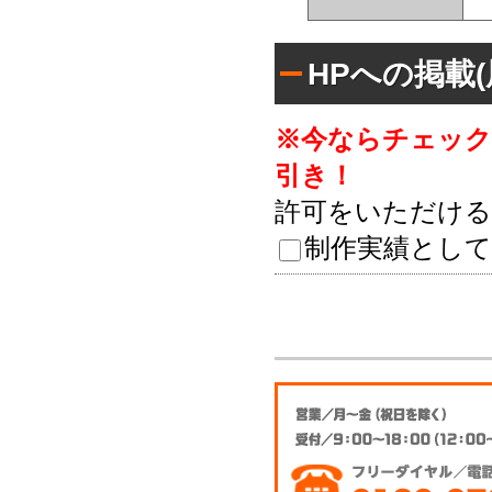
HPへの掲載
※今ならチェック
引き！
許可をいただける
制作実績として