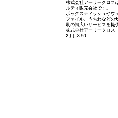
株式会社アーリークロス
ルティ販売会社です。
ボックスティッシュやウ
ファイル、うちわなどの
刷の幅広いサービスを提
株式会社アーリークロス
2丁目8-50