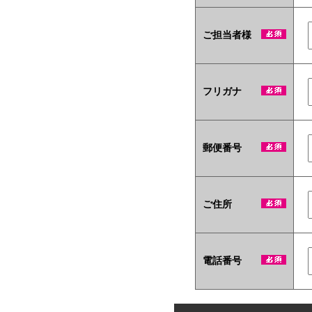
ご担当者様
フリガナ
郵便番号
ご住所
電話番号