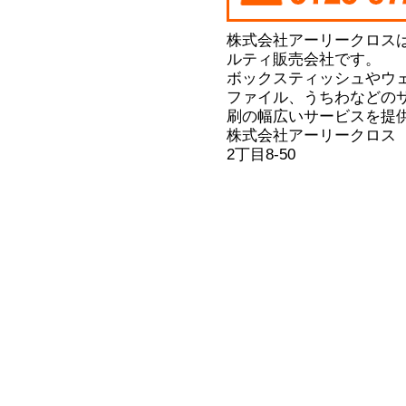
株式会社アーリークロス
ルティ販売会社です。
ボックスティッシュやウ
ファイル、うちわなどの
刷の幅広いサービスを提
株式会社アーリークロス
2丁目8-50