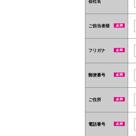
会社名
ご担当者様
フリガナ
郵便番号
ご住所
電話番号