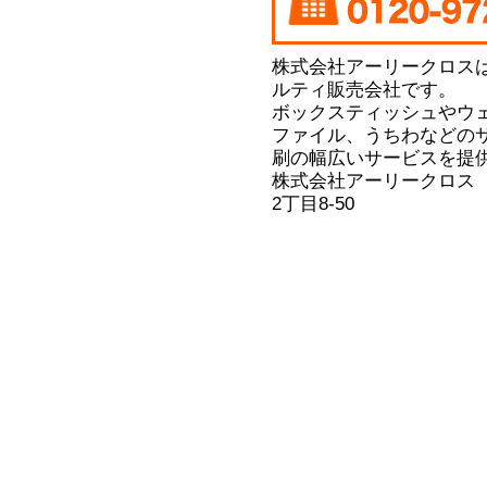
株式会社アーリークロス
ルティ販売会社です。
ボックスティッシュやウ
ファイル、うちわなどの
刷の幅広いサービスを提
株式会社アーリークロス
2丁目8-50