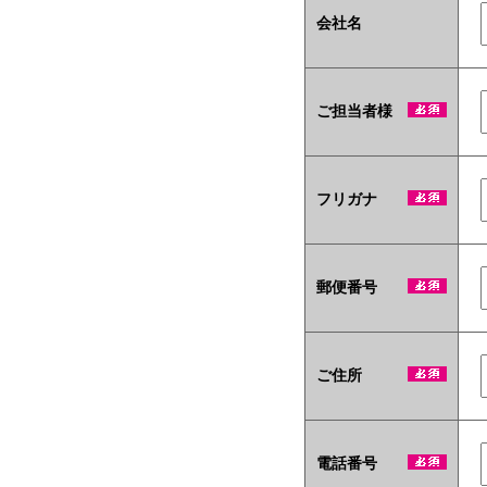
会社名
ご担当者様
フリガナ
郵便番号
ご住所
電話番号