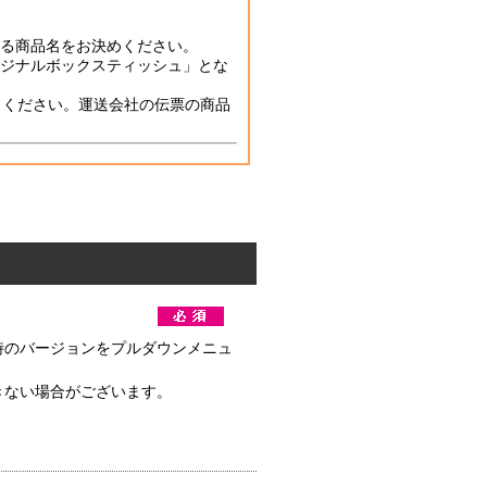
る商品名をお決めください。
ジナルボックスティッシュ」とな
力ください。運送会社の伝票の商品
時のバージョンをプルダウンメニュ
きない場合がございます。