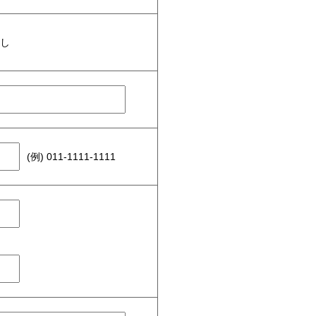
無し
(例) 011-1111-1111