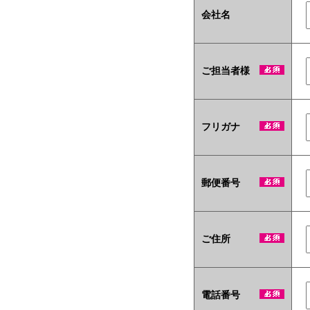
会社名
ご担当者様
フリガナ
郵便番号
ご住所
電話番号