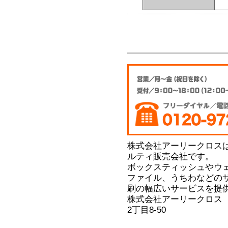
株式会社アーリークロス
ルティ販売会社です。
ボックスティッシュやウ
ファイル、うちわなどの
刷の幅広いサービスを提
株式会社アーリークロス
2丁目8-50