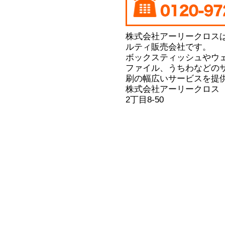
株式会社アーリークロス
ルティ販売会社です。
ボックスティッシュやウ
ファイル、うちわなどの
刷の幅広いサービスを提
株式会社アーリークロス
2丁目8-50