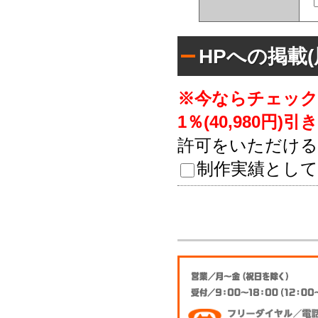
HPへの掲載
※今ならチェック
1％(40,980円)引
許可をいただける
制作実績として