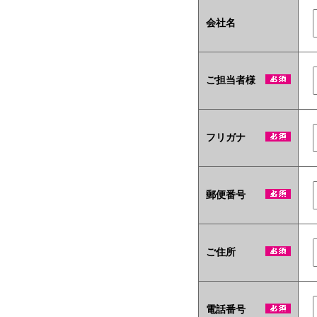
会社名
ご担当者様
フリガナ
郵便番号
ご住所
電話番号