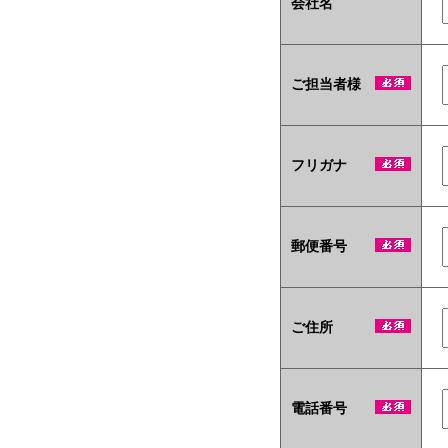
会社名
ご担当者様
フリガナ
郵便番号
ご住所
電話番号