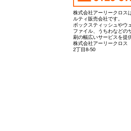
株式会社アーリークロス
ルティ販売会社です。
ボックスティッシュやウ
ファイル、うちわなどの
刷の幅広いサービスを提
株式会社アーリークロス
2丁目8-50