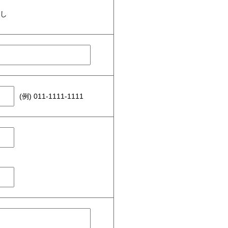
無し
(例) 011-1111-1111