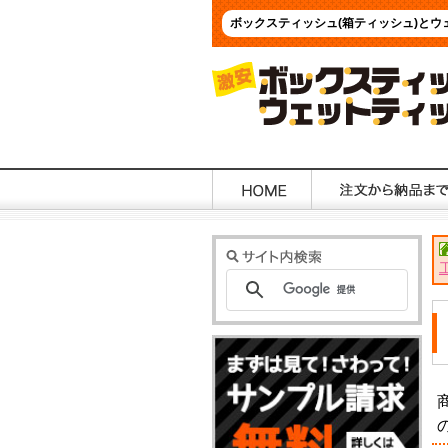
ボックスティッシュ(箱ティッシュ)と